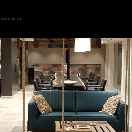
CADEAUBON