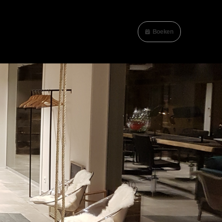
Boeken