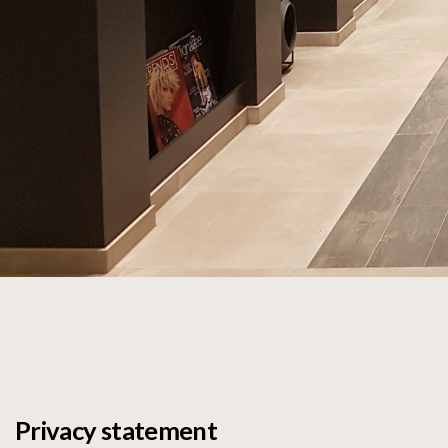
Privacy statement