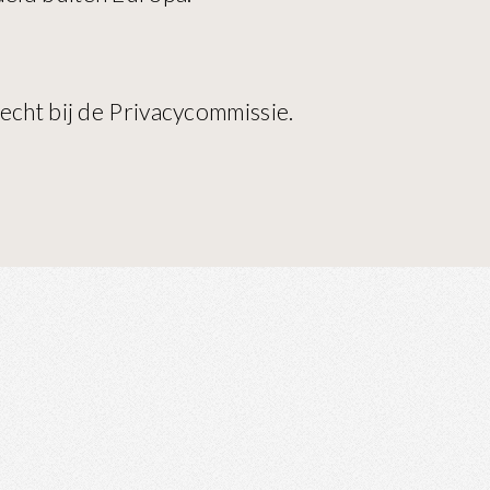
recht bij de Privacycommissie.