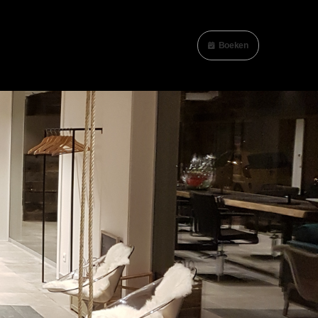
Boeken