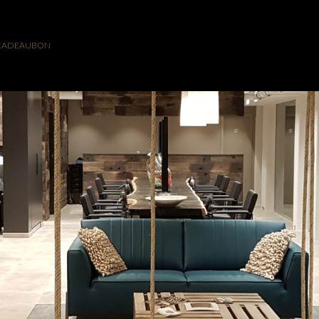
CADEAUBON