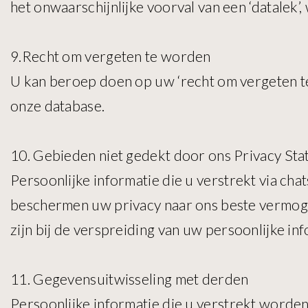
het onwaarschijnlijke voorval van een ‘datalek
9.Recht om vergeten te worden
U kan beroep doen op uw ‘recht om vergeten te 
onze database.
10. Gebieden niet gedekt door ons Privacy St
Persoonlijke informatie die u verstrekt via ch
beschermen uw privacy naar ons beste vermogen
zijn bij de verspreiding van uw persoonlijke in
11. Gegevensuitwisseling met derden
Persoonlijke informatie die u verstrekt worde