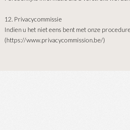
12. Privacycommissie
Indien u het niet eens bent met onze procedures
(https://www.privacycommission.be/)