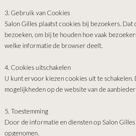
3. Gebruik van Cookies
Salon Gilles plaatst cookies bij bezoekers. Da
bezoeken, om bij te houden hoe vaak bezoeker
welke informatie de browser deelt.
4. Cookies uitschakelen
U kunt ervoor kiezen cookies uit te schakelen. 
mogelijkheden op de website van de aanbieder
5. Toestemming
Door de informatie en diensten op Salon Gilles
opgenomen.