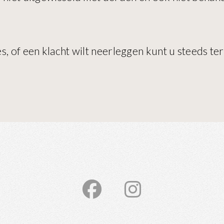
, of een klacht wilt neerleggen kunt u steeds te