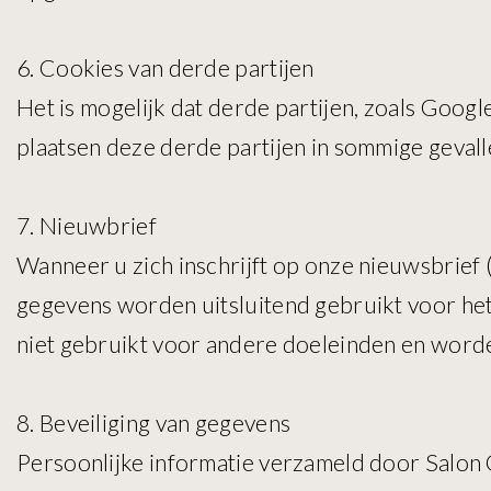
6. Cookies van derde partijen
Het is mogelijk dat derde partijen, zoals Goog
plaatsen deze derde partijen in sommige gevall
7. Nieuwbrief
Wanneer u zich inschrijft op onze nieuwsbrief 
gegevens worden uitsluitend gebruikt voor het
niet gebruikt voor andere doeleinden en word
8. Beveiliging van gegevens
Persoonlijke informatie verzameld door Salon G