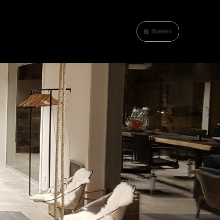
Boeken