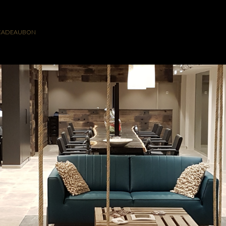
CADEAUBON